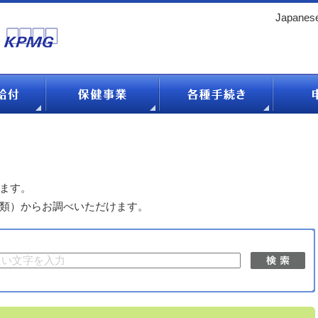
Japanes
アクセス
|
サイトマップ
ます。
類）からお調べいただけます。