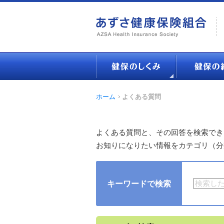
ホーム
よくある質問
よくある質問と、その回答を検索でき
お知りになりたい情報をカテゴリ（分
キーワードで検索